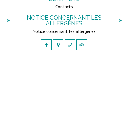
Contacts
NOTICE CONCERNANT LES
ALLERGÈNES
Notice concernant les allergènes